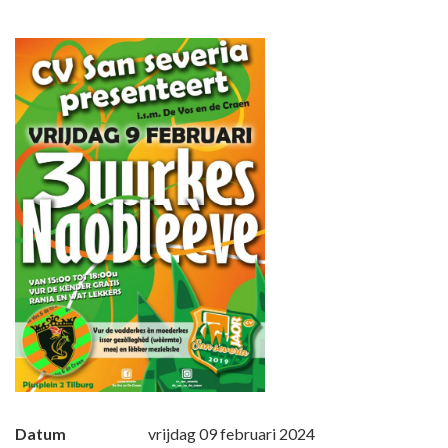
Datum
vrijdag 09 februari 2024