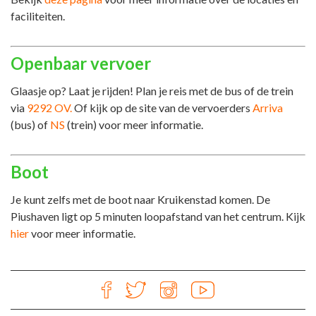
faciliteiten.
Openbaar vervoer
Glaasje op? Laat je rijden! Plan je reis met de bus of de trein
via
9292 OV.
Of kijk op de site van de vervoerders
Arriva
(bus) of
NS
(trein) voor meer informatie.
Boot
Je kunt zelfs met de boot naar Kruikenstad komen. De
Piushaven ligt op 5 minuten loopafstand van het centrum. Kijk
hier
voor meer informatie.