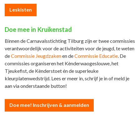
Leskisten
Doe mee in Kruikenstad
Binnen de Carnavalsstichting Tilburg zijn er twee commissies
verantwoordelijk voor de activiteiten voor de jeugd, te weten
de
Commissie Jeugdzaken
en de
Commissie Educatie
. De
commissies organiseren het Kènderwaogeslouwe, het
Tjeukefist, de Kènderstoet én de superleuke
kleurplatenwedstrijd. Lees er meer in, schrijf je in of meld je
aan via onderstaande button!
Doe mee! Inschrijven & aanmelden