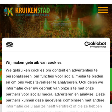
Download de
Wij maken gebruik van cookies
Kruikenstad App
We gebruiken cookies om content en advertenties te
Elf-elf
over
personaliseren, om functies voor social media te bieden
96
en om ons websiteverkeer te analyseren. Ook delen we
informatie over uw gebruik van onze site met onze
dagen
partners voor social media, adverteren en analyse. Deze
partners kunnen deze gegevens combineren met andere
informatie die u aan ze heeft verstrekt of die ze hebben