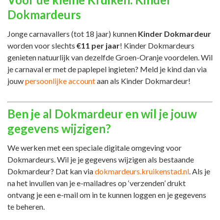
Dokmardeurs
Jonge carnavallers (tot 18 jaar) kunnen
Kinder Dokmardeur
worden voor slechts
€11 per jaar
! Kinder Dokmardeurs
genieten natuurlijk van dezelfde Groen-Oranje voordelen. Wil
je carnaval er met de paplepel ingieten? Meld je kind dan via
jouw
persoonlijke account
aan als Kinder Dokmardeur!
Ben je al Dokmardeur en wil je jouw
gegevens wijzigen?
We werken met een speciale digitale omgeving voor
Dokmardeurs. Wil je je gegevens wijzigen als bestaande
Dokmardeur? Dat kan via
dokmardeurs.kruikenstad.nl
. Als je
na het invullen van je e-mailadres op ‘verzenden’ drukt
ontvang je een e-mail om in te kunnen loggen en je gegevens
te beheren.