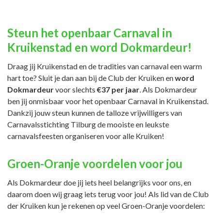
Steun het openbaar Carnaval in
Kruikenstad en word Dokmardeur!
Draag jij Kruikenstad en de tradities van carnaval een warm
hart toe? Sluit je dan aan bij de Club der Kruiken en
word
Dokmardeur
voor slechts
€37 per jaar
. Als Dokmardeur
ben jij onmisbaar voor het openbaar Carnaval in Kruikenstad.
Dankzij jouw steun kunnen de talloze vrijwilligers van
Carnavalsstichting Tilburg de mooiste en leukste
carnavalsfeesten organiseren voor alle Kruiken!
Groen-Oranje voordelen voor jou
Als Dokmardeur doe jij iets heel belangrijks voor ons, en
daarom doen wij graag iets terug voor jou! Als lid van de Club
der Kruiken kun je rekenen op veel Groen-Oranje voordelen: