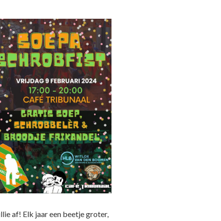
e af! Elk jaar een beetje groter,