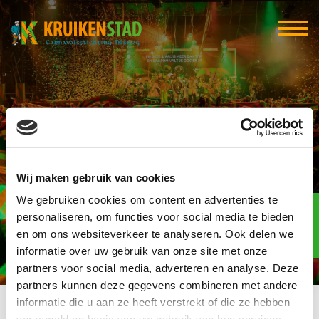
99. Socials
Wij maken gebruik van cookies
We gebruiken cookies om content en advertenties te
Elf-elf
over
personaliseren, om functies voor social media te bieden
95
en om ons websiteverkeer te analyseren. Ook delen we
informatie over uw gebruik van onze site met onze
dagen
partners voor social media, adverteren en analyse. Deze
partners kunnen deze gegevens combineren met andere
informatie die u aan ze heeft verstrekt of die ze hebben