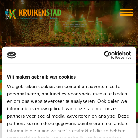
11. Spullekes
Wij maken gebruik van cookies
We gebruiken cookies om content en advertenties te
Elf-elf
over
personaliseren, om functies voor social media te bieden
93
en om ons websiteverkeer te analyseren. Ook delen we
informatie over uw gebruik van onze site met onze
dagen
partners voor social media, adverteren en analyse. Deze
partners kunnen deze gegevens combineren met andere
informatie die u aan ze heeft verstrekt of die ze hebben