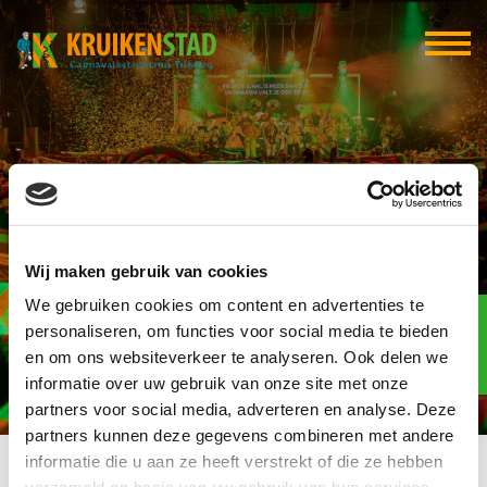
Adjudant Wiet
Wij maken gebruik van cookies
We gebruiken cookies om content en advertenties te
Elf-elf
over
personaliseren, om functies voor social media te bieden
96
en om ons websiteverkeer te analyseren. Ook delen we
informatie over uw gebruik van onze site met onze
dagen
partners voor social media, adverteren en analyse. Deze
partners kunnen deze gegevens combineren met andere
informatie die u aan ze heeft verstrekt of die ze hebben