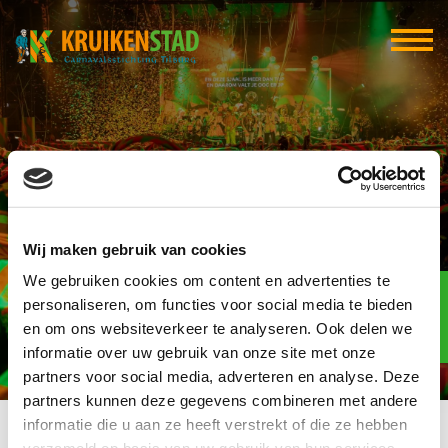
Cas van Iersel
Wij maken gebruik van cookies
We gebruiken cookies om content en advertenties te
Elf-elf
over
personaliseren, om functies voor social media te bieden
97
en om ons websiteverkeer te analyseren. Ook delen we
informatie over uw gebruik van onze site met onze
dagen
partners voor social media, adverteren en analyse. Deze
partners kunnen deze gegevens combineren met andere
informatie die u aan ze heeft verstrekt of die ze hebben