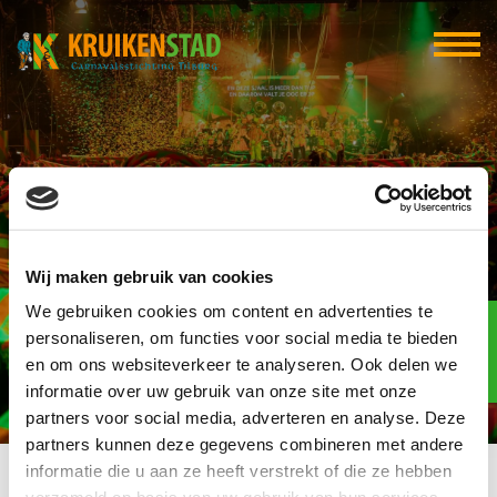
D’n Opstoet
Wij maken gebruik van cookies
We gebruiken cookies om content en advertenties te
Elf-elf
over
personaliseren, om functies voor social media te bieden
95
en om ons websiteverkeer te analyseren. Ook delen we
informatie over uw gebruik van onze site met onze
dagen
partners voor social media, adverteren en analyse. Deze
partners kunnen deze gegevens combineren met andere
informatie die u aan ze heeft verstrekt of die ze hebben