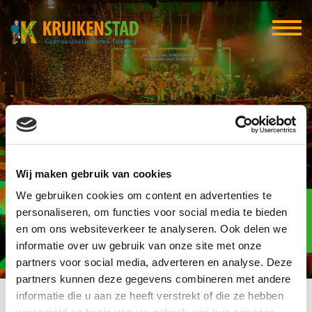
Drink Schrobbelèr
Wij maken gebruik van cookies
We gebruiken cookies om content en advertenties te
Elf-elf
over
personaliseren, om functies voor social media te bieden
96
en om ons websiteverkeer te analyseren. Ook delen we
informatie over uw gebruik van onze site met onze
dagen
partners voor social media, adverteren en analyse. Deze
partners kunnen deze gegevens combineren met andere
informatie die u aan ze heeft verstrekt of die ze hebben