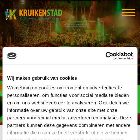
Hofkapel
Wij maken gebruik van cookies
We gebruiken cookies om content en advertenties te
Elf-elf
over
personaliseren, om functies voor social media te bieden
94
en om ons websiteverkeer te analyseren. Ook delen we
informatie over uw gebruik van onze site met onze
dagen
partners voor social media, adverteren en analyse. Deze
partners kunnen deze gegevens combineren met andere
informatie die u aan ze heeft verstrekt of die ze hebben