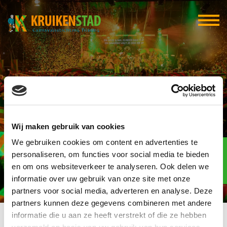
Joost van den Broek
Wij maken gebruik van cookies
We gebruiken cookies om content en advertenties te
Elf-elf
over
personaliseren, om functies voor social media te bieden
93
en om ons websiteverkeer te analyseren. Ook delen we
informatie over uw gebruik van onze site met onze
dagen
partners voor social media, adverteren en analyse. Deze
partners kunnen deze gegevens combineren met andere
informatie die u aan ze heeft verstrekt of die ze hebben