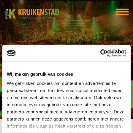
Per Spoor
Wij maken gebruik van cookies
We gebruiken cookies om content en advertenties te
Elf-elf
over
personaliseren, om functies voor social media te bieden
97
en om ons websiteverkeer te analyseren. Ook delen we
informatie over uw gebruik van onze site met onze
dagen
partners voor social media, adverteren en analyse. Deze
partners kunnen deze gegevens combineren met andere
informatie die u aan ze heeft verstrekt of die ze hebben