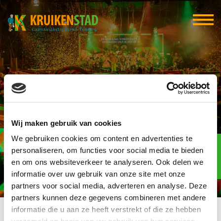
Ties Pijnenburg
Wij maken gebruik van cookies
We gebruiken cookies om content en advertenties te
Elf-elf
over
personaliseren, om functies voor social media te bieden
96
en om ons websiteverkeer te analyseren. Ook delen we
informatie over uw gebruik van onze site met onze
dagen
partners voor social media, adverteren en analyse. Deze
partners kunnen deze gegevens combineren met andere
informatie die u aan ze heeft verstrekt of die ze hebben