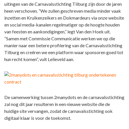
uitingen van de Carnavalsstichting Tilburg zijn door de jaren
heen verschoven. “We zullen geschreven media minder vaak
inzetten en Kruikenzeikers en Dokmardeurs via onze website
en social media-kanalen regelmatiger op de hoogte houden
van feesten en aankondigingen,” legt Van den Hoek uit.
“Samen met Commissie Communicatie werken we op die
manier naar een betere profilering van de Carnavalsstichting
Tilburg en creëren we een platform waar sponsoren goed tot
hun recht komen”, vult Lelieveld aan.
De samenwerking tussen 2manydots en de carnavalsstichting
zal nog dit jaar resulteren in een nieuwe website die de
huidige site vervangen, zodat de carnavalsstichting ook
digitaal klaar is voor de toekomst.