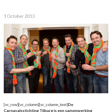
1 October 2013
[vc_row][vc_column][vc_column_text]
De
Carnavalsstichting Tilburg is een samenwerking