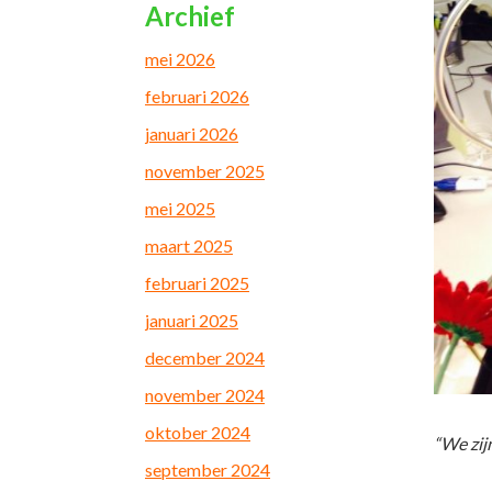
Archief
mei 2026
februari 2026
januari 2026
november 2025
mei 2025
maart 2025
februari 2025
januari 2025
december 2024
november 2024
oktober 2024
“We zijn
september 2024