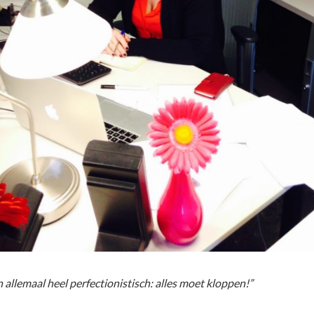
 allemaal heel perfectionistisch: alles moet kloppen!”