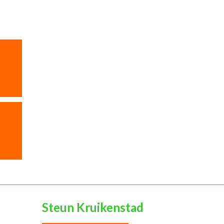
Steun Kruikenstad