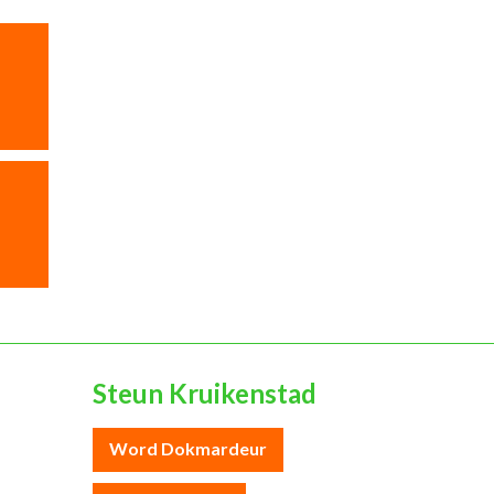
Steun Kruikenstad
Word Dokmardeur