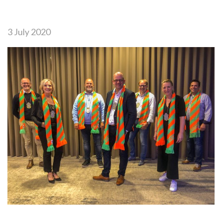
3 July 2020