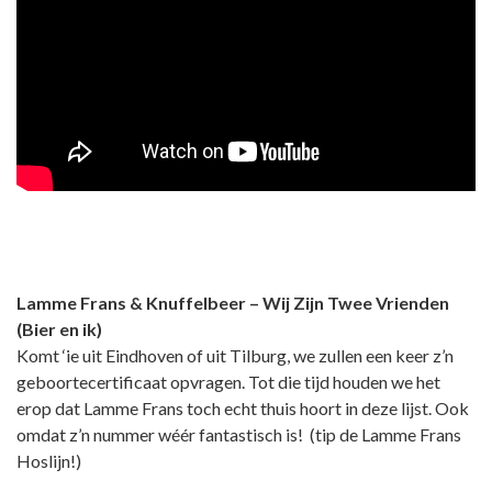
Lamme Frans & Knuffelbeer – Wij Zijn Twee Vrienden
(Bier en ik)
Komt ‘ie uit Eindhoven of uit Tilburg, we zullen een keer z’n
geboortecertificaat opvragen. Tot die tijd houden we het
erop dat Lamme Frans toch echt thuis hoort in deze lijst. Ook
omdat z’n nummer wéér fantastisch is! (tip de Lamme Frans
Hoslijn!)