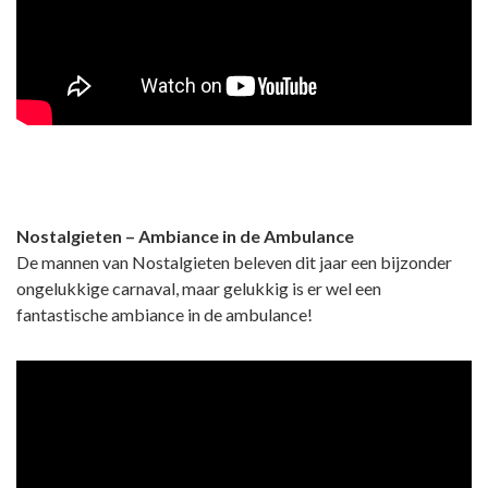
Nostalgieten – Ambiance in de Ambulance
De mannen van Nostalgieten beleven dit jaar een bijzonder
ongelukkige carnaval, maar gelukkig is er wel een
fantastische ambiance in de ambulance!