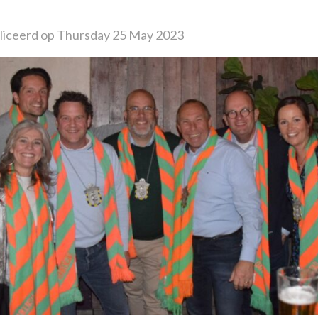
iceerd op Thursday 25 May 2023