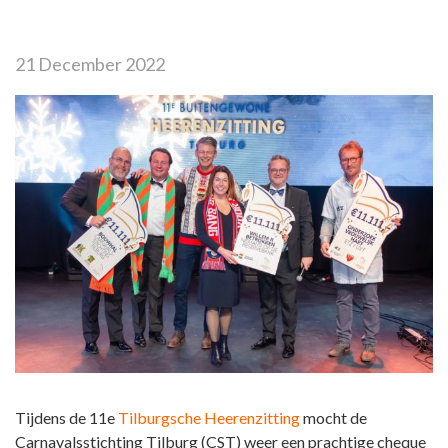
21 December 2022
Tijdens de 11e
Tilburgsche Heerenzitting
mocht de
Carnavalsstichting Tilburg (CST) weer een prachtige cheque