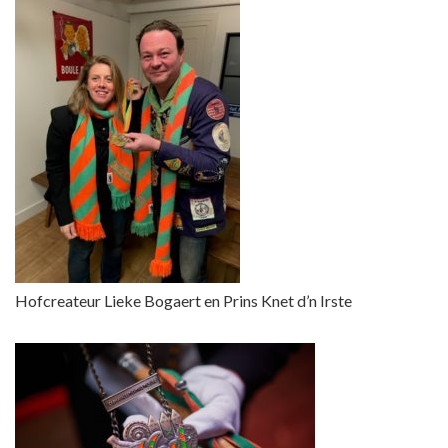
Hofcreateur Lieke Bogaert en Prins Knet d’n Irste