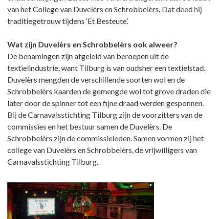
van het College van Duvelèrs en Schrobbelèrs. Dat deed hij
traditiegetrouw tijdens ‘Et Besteute’.
Wat zijn Duvelèrs en Schrobbelèrs ook alweer?
De benamingen zijn afgeleid van beroepen uit de
textielindustrie, want Tilburg is van oudsher een textielstad.
Duvelèrs mengden de verschillende soorten wol en de
Schrobbelèrs kaarden de gemengde wol tot grove draden die
later door de spinner tot een fijne draad werden gesponnen.
Bij de Carnavalsstichting Tilburg zijn de voorzitters van de
commissies en het bestuur samen de Duvelèrs. De
Schrobbelèrs zijn de commissieleden. Samen vormen zij het
college van Duvelèrs en Schrobbelèrs, de vrijwilligers van
Carnavalsstichting Tilburg.