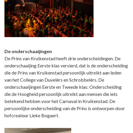
De onderschaaijingen
De Prins van Kruikenstad heeft drie onderscheidingen. De
onderschaaijing Eerste klas versierd, dat is de onderscheiding
die de Prins van Kruikenstad persoonlijk uitreikt aan leden
van het College van Duvelèrs en Schrobbelèrs. De
onderschaaijingen Eerste en Tweede klas: Onderscheiding
die de Hoogheid persoonlijk uitreikt aan mensen die iets
betekend hebben voor het Carnaval in Kruikenstad. De
persoonlijke onderscheiding van de Prins is ontworpen door
hofcreateur Lieke Bogaert.