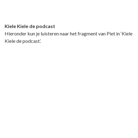
Kiele Kiele de podcast
Hieronder kun je luisteren naar het fragment van Piet in ‘Kiele
Kiele de podcast’.