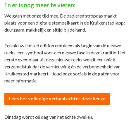
En er is nóg meer te vieren:
We gaan met onze tijd mee. De papieren stropdas maakt
plaats voor een digitale stempelkaart in de Kruikenstad-app:
duurzaam, makkelijk en altijd bij de hand.
Een nieuw limited edition embleem als begin van de nieuwe
reeks: een symbool voor een nieuwe fase in deze traditie. Het
eerste exemplaar uit deze nieuwe reeks wordt een uniek
verzamelstuk dat de vernieuwing én de verbondenheid van
Kruikenstad markeert. Houd onze socials in de gaten voor
meer informatie.
Lees het volledige verhaal achter deze keuze
Dinsdag wordt dé dag van het échte dweilen.