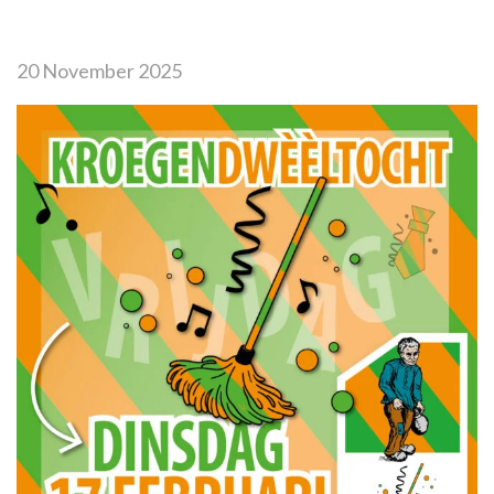
20 November 2025