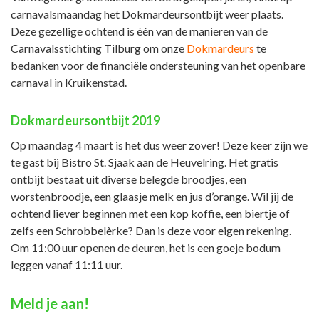
carnavalsmaandag het Dokmardeursontbijt weer plaats.
Deze gezellige ochtend is één van de manieren van de
Carnavalsstichting Tilburg om onze
Dokmardeurs
te
bedanken voor de financiële ondersteuning van het openbare
carnaval in Kruikenstad.
Dokmardeursontbijt 2019
Op maandag 4 maart is het dus weer zover! Deze keer zijn we
te gast bij Bistro St. Sjaak aan de Heuvelring. Het gratis
ontbijt bestaat uit diverse belegde broodjes, een
worstenbroodje, een glaasje melk en jus d’orange. Wil jij de
ochtend liever beginnen met een kop koffie, een biertje of
zelfs een Schrobbelèrke? Dan is deze voor eigen rekening.
Om 11:00 uur openen de deuren, het is een goeje bodum
leggen vanaf 11:11 uur.
Meld je aan!