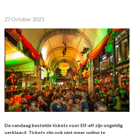
27 October 2021
De vandaag bestelde tickets voor Elf-elf zijn ongeldig
verklaard. Tickets zijn ook niet meer online te