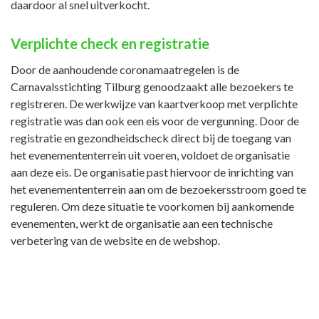
daardoor al snel uitverkocht.
Verplichte check en registratie
Door de aanhoudende coronamaatregelen is de
Carnavalsstichting Tilburg genoodzaakt alle bezoekers te
registreren. De werkwijze van kaartverkoop met verplichte
registratie was dan ook een eis voor de vergunning. Door de
registratie en gezondheidscheck direct bij de toegang van
het evenemententerrein uit voeren, voldoet de organisatie
aan deze eis. De organisatie past hiervoor de inrichting van
het evenemententerrein aan om de bezoekersstroom goed te
reguleren. Om deze situatie te voorkomen bij aankomende
evenementen, werkt de organisatie aan een technische
verbetering van de website en de webshop.