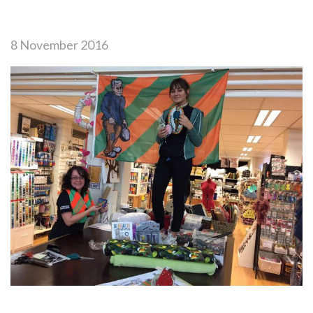
8 November 2016