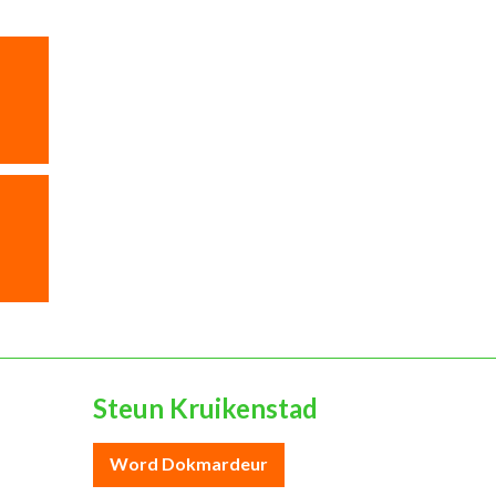
Steun Kruikenstad
Word Dokmardeur