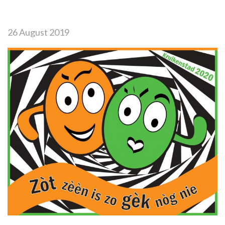
26 August 2019