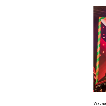
Wat ga