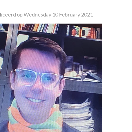
iceerd op Wednesday 10 February 2021