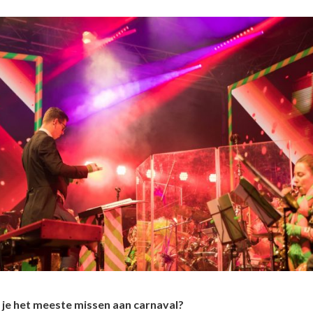
 je het meeste missen aan carnaval?