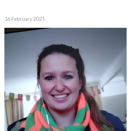
16 February 2021