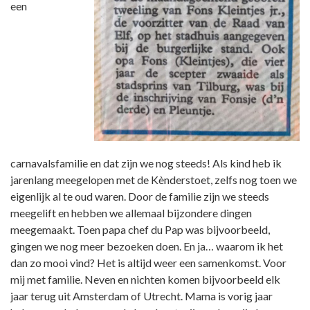
een
carnavalsfamilie en dat zijn we nog steeds! Als kind heb ik
jarenlang meegelopen met de Kènderstoet, zelfs nog toen we
eigenlijk al te oud waren. Door de familie zijn we steeds
meegelift en hebben we allemaal bijzondere dingen
meegemaakt. Toen papa chef du Pap was bijvoorbeeld,
gingen we nog meer bezoeken doen. En ja… waarom ik het
dan zo mooi vind? Het is altijd weer een samenkomst. Voor
mij met familie. Neven en nichten komen bijvoorbeeld elk
jaar terug uit Amsterdam of Utrecht. Mama is vorig jaar