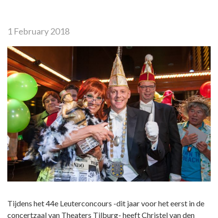
1 February 2018
Tijdens het 44e Leuterconcours -dit jaar voor het eerst in de
concertzaal van Theaters Tilburg- heeft Christel van den