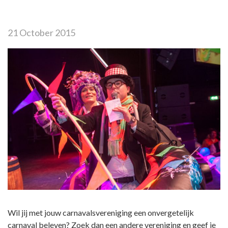
21 October 2015
Wil jij met jouw carnavalsvereniging een onvergetelijk
carnaval beleven? Zoek dan een andere vereniging en geef je