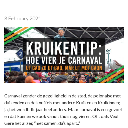
8 February 2021
Carnaval zonder de gezelligheid in de stad, de polonaise met
duizenden en de knuffels met andere Kruiken en Kruikinnen;
ja, het wordt dit jaar heel anders. Maar carnaval is een gevoel
en dat kunnen we ook vanuit thuis nog vieren. Of zoals Veul
Gère het al zei; “niet samen, da’s apart..”