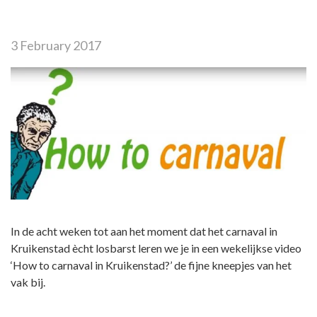
3 February 2017
In de acht weken tot aan het moment dat het carnaval in
Kruikenstad ècht losbarst leren we je in een wekelijkse video
‘How to carnaval in Kruikenstad?’ de fijne kneepjes van het
vak bij.