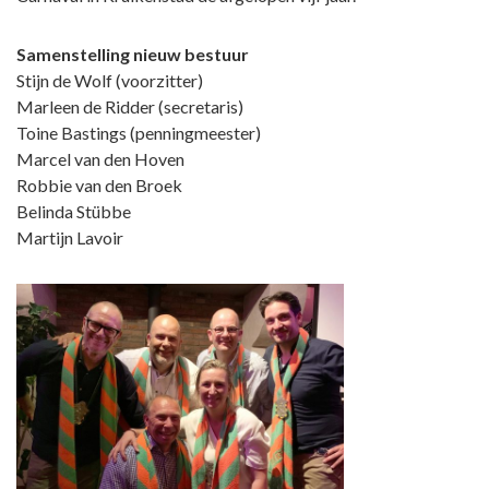
Samenstelling nieuw bestuur
Stijn de Wolf (voorzitter)
Marleen de Ridder (secretaris)
Toine Bastings (penningmeester)
Marcel van den Hoven
Robbie van den Broek
Belinda Stübbe
Martijn Lavoir