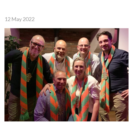
12 May 2022