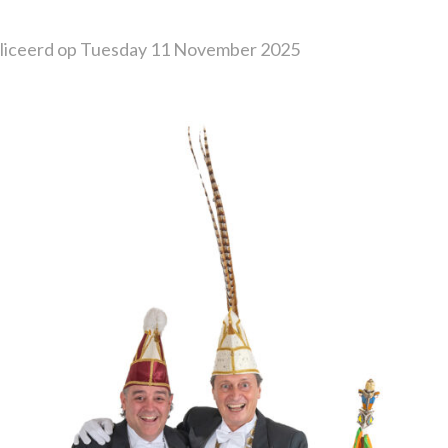
iceerd op Tuesday 11 November 2025