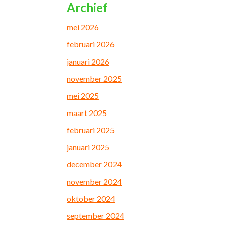
Archief
mei 2026
februari 2026
januari 2026
november 2025
mei 2025
maart 2025
februari 2025
januari 2025
december 2024
november 2024
oktober 2024
september 2024