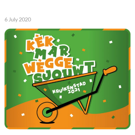
6 July 2020