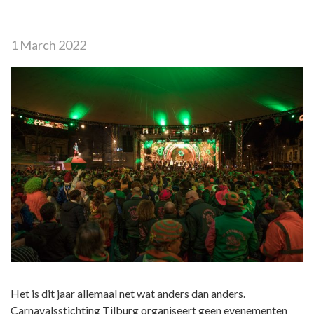
1 March 2022
Het is dit jaar allemaal net wat anders dan anders.
Carnavalsstichting Tilburg organiseert geen evenementen