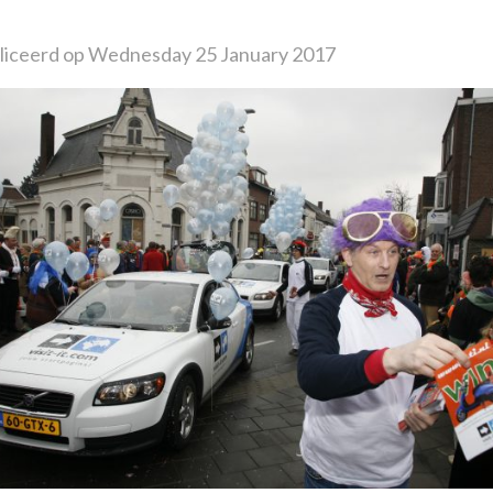
iceerd op Wednesday 25 January 2017