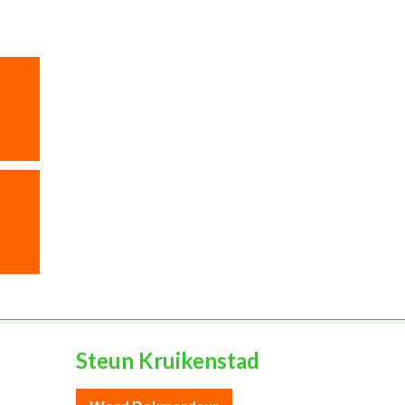
Steun Kruikenstad