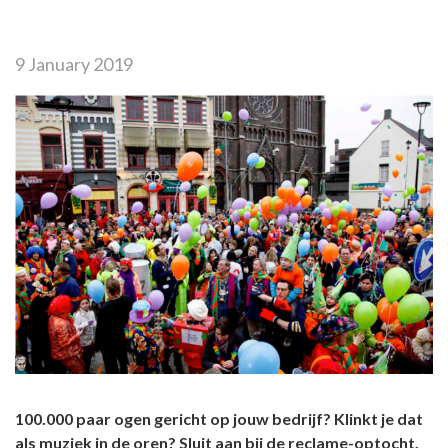
9 January 2019
100.000 paar ogen gericht op jouw bedrijf? Klinkt je dat
als muziek in de oren? Sluit aan bij de reclame-optocht,