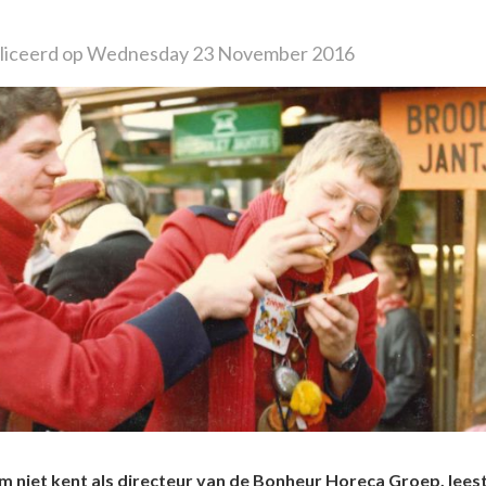
liceerd op Wednesday 23 November 2016
 niet kent als directeur van de Bonheur Horeca Groep, lees