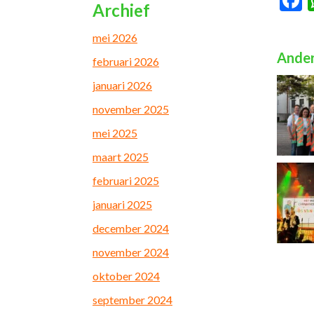
Archief
mei 2026
Ander
februari 2026
januari 2026
november 2025
mei 2025
maart 2025
februari 2025
januari 2025
december 2024
november 2024
oktober 2024
september 2024