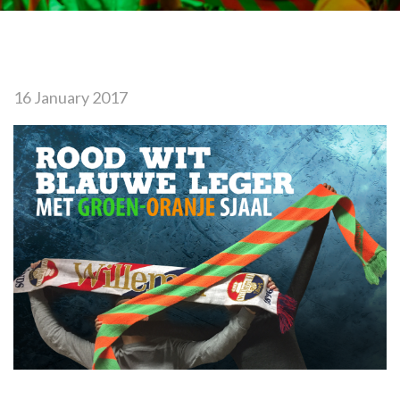
16 January 2017