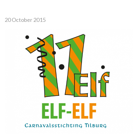
20 October 2015