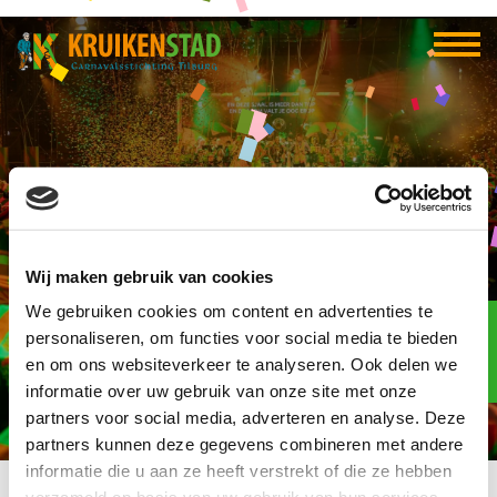
Oeps!
Wij maken gebruik van cookies
We gebruiken cookies om content en advertenties te
Elf-elf
over
personaliseren, om functies voor social media te bieden
96
en om ons websiteverkeer te analyseren. Ook delen we
informatie over uw gebruik van onze site met onze
dagen
partners voor social media, adverteren en analyse. Deze
partners kunnen deze gegevens combineren met andere
informatie die u aan ze heeft verstrekt of die ze hebben