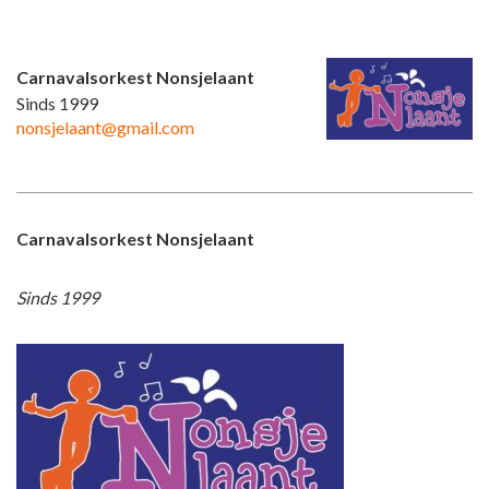
Carnavalsorkest Nonsjelaant
Sinds 1999
nonsjelaant@gmail.com
Carnavalsorkest Nonsjelaant
Sinds 1999