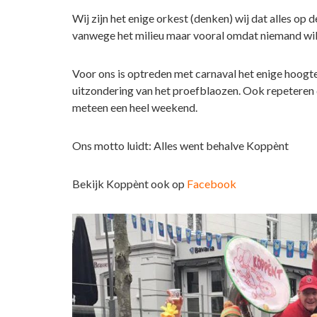
Wij zijn het enige orkest (denken) wij dat alles op 
vanwege het milieu maar vooral omdat niemand wil 
Voor ons is optreden met carnaval het enige hoogte
uitzondering van het proefblaozen. Ook repeteren
meteen een heel weekend.
Ons motto luidt: Alles went behalve Koppènt
Bekijk Koppènt ook op
Facebook