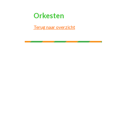
Orkesten
Terug naar overzicht